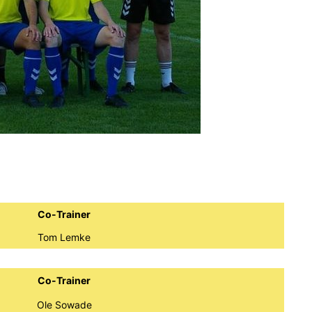
Co-Trainer
Tom Lemke
Co-Trainer
Ole Sowade