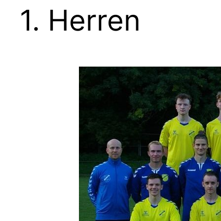
1. Herren