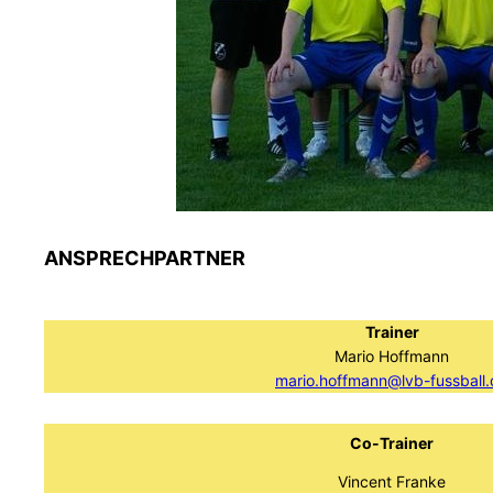
ANSPRECHPARTNER
Trainer
Mario Hoffmann
mario.hoffmann@lvb-fussball.
Co-Trainer
Vincent Franke