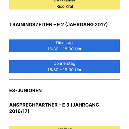
Rico Kral
TRAININGSZEITEN – E 2 (JAHRGANG 2017)
Dienstag
16:30 – 18:00 Uhr
Donnerstag
16:30 – 18:00 Uhr
E3-JUNIOREN
ANSPRECHPARTNER – E 3 (JAHRGANG
2016/17)