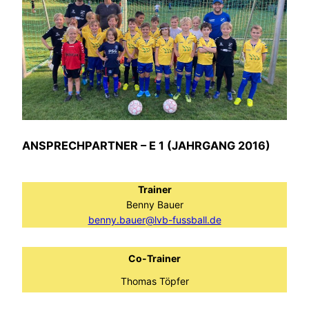
ANSPRECHPARTNER – E 1 (JAHRGANG 2016)
Trainer
Benny Bauer
benny.bauer@lvb-fussball.de
Co-Trainer
Thomas Töpfer