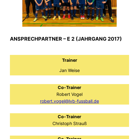
ANSPRECHPARTNER – E 2 (JAHRGANG 2017)
Trainer
Jan Weise
Co-Trainer
Robert Vogel
robert.vogel@lvb-fussball.de
Co-Trainer
Christoph Strauß
Co-Trainer