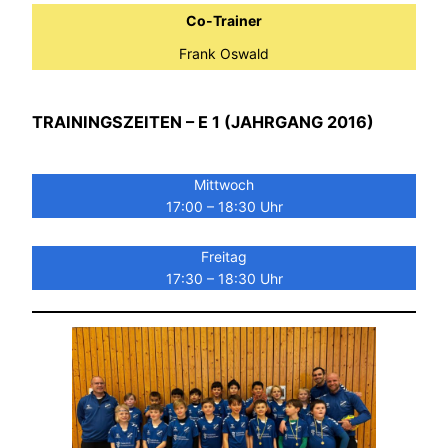
Co-Trainer
Frank Oswald
TRAININGSZEITEN – E 1 (JAHRGANG 2016)
Mittwoch
17:00 – 18:30 Uhr
Freitag
17:30 – 18:30 Uhr