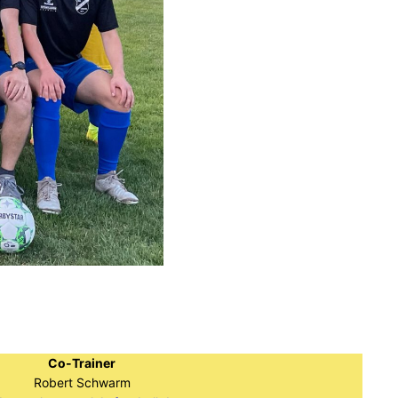
Co-Trainer
Robert Schwarm