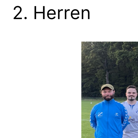
2. Herren