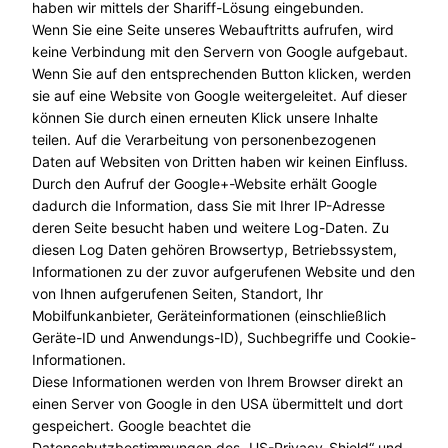
haben wir mittels der Shariff-Lösung eingebunden.
Wenn Sie eine Seite unseres Webauftritts aufrufen, wird
keine Verbindung mit den Servern von Google aufgebaut.
Wenn Sie auf den entsprechenden Button klicken, werden
sie auf eine Website von Google weitergeleitet. Auf dieser
können Sie durch einen erneuten Klick unsere Inhalte
teilen. Auf die Verarbeitung von personenbezogenen
Daten auf Websiten von Dritten haben wir keinen Einfluss.
Durch den Aufruf der Google+-Website erhält Google
dadurch die Information, dass Sie mit Ihrer IP-Adresse
deren Seite besucht haben und weitere Log-Daten. Zu
diesen Log Daten gehören Browsertyp, Betriebssystem,
Informationen zu der zuvor aufgerufenen Website und den
von Ihnen aufgerufenen Seiten, Standort, Ihr
Mobilfunkanbieter, Geräteinformationen (einschließlich
Geräte-ID und Anwendungs-ID), Suchbegriffe und Cookie-
Informationen.
Diese Informationen werden von Ihrem Browser direkt an
einen Server von Google in den USA übermittelt und dort
gespeichert. Google beachtet die
Datenschutzbestimmungen des „US-Privacy-Shield“ und