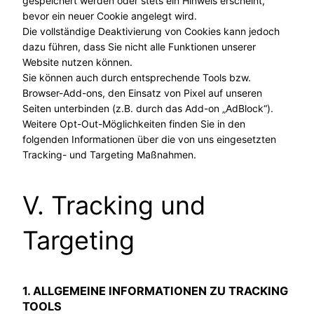
gespeichert werden oder stets ein Hinweis erscheint,
bevor ein neuer Cookie angelegt wird.
Die vollständige Deaktivierung von Cookies kann jedoch
dazu führen, dass Sie nicht alle Funktionen unserer
Website nutzen können.
Sie können auch durch entsprechende Tools bzw.
Browser-Add-ons, den Einsatz von Pixel auf unseren
Seiten unterbinden (z.B. durch das Add-on „AdBlock“).
Weitere Opt-Out-Möglichkeiten finden Sie in den
folgenden Informationen über die von uns eingesetzten
Tracking- und Targeting Maßnahmen.
V. Tracking und
Targeting
1. ALLGEMEINE INFORMATIONEN ZU TRACKING
TOOLS