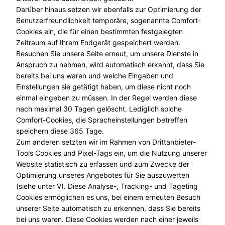
Darüber hinaus setzen wir ebenfalls zur Optimierung der
Benutzerfreundlichkeit temporäre, sogenannte Comfort-
Cookies ein, die für einen bestimmten festgelegten
Zeitraum auf Ihrem Endgerät gespeichert werden.
Besuchen Sie unsere Seite erneut, um unsere Dienste in
Anspruch zu nehmen, wird automatisch erkannt, dass Sie
bereits bei uns waren und welche Eingaben und
Einstellungen sie getätigt haben, um diese nicht noch
einmal eingeben zu müssen. In der Regel werden diese
nach maximal 30 Tagen gelöscht. Lediglich solche
Comfort-Cookies, die Spracheinstellungen betreffen
speichern diese 365 Tage.
Zum anderen setzten wir im Rahmen von Drittanbieter-
Tools Cookies und Pixel-Tags ein, um die Nutzung unserer
Website statistisch zu erfassen und zum Zwecke der
Optimierung unseres Angebotes für Sie auszuwerten
(siehe unter V). Diese Analyse-, Tracking- und Tageting
Cookies ermöglichen es uns, bei einem erneuten Besuch
unserer Seite automatisch zu erkennen, dass Sie bereits
bei uns waren. Diese Cookies werden nach einer jeweils