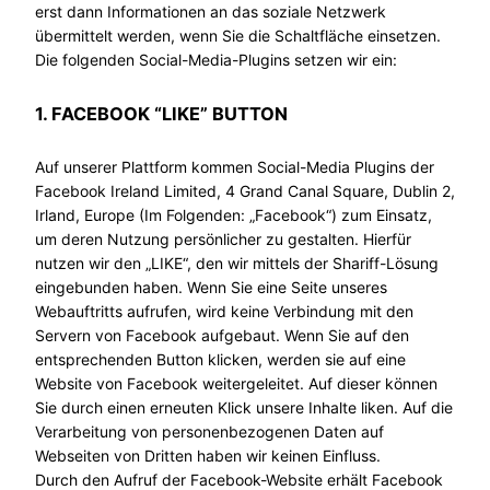
erst dann Informationen an das soziale Netzwerk
übermittelt werden, wenn Sie die Schaltfläche einsetzen.
Die folgenden Social-Media-Plugins setzen wir ein:
1. FACEBOOK “LIKE” BUTTON
Auf unserer Plattform kommen Social-Media Plugins der
Facebook Ireland Limited, 4 Grand Canal Square, Dublin 2,
Irland, Europe (Im Folgenden: „Facebook“) zum Einsatz,
um deren Nutzung persönlicher zu gestalten. Hierfür
nutzen wir den „LIKE“, den wir mittels der Shariff-Lösung
eingebunden haben. Wenn Sie eine Seite unseres
Webauftritts aufrufen, wird keine Verbindung mit den
Servern von Facebook aufgebaut. Wenn Sie auf den
entsprechenden Button klicken, werden sie auf eine
Website von Facebook weitergeleitet. Auf dieser können
Sie durch einen erneuten Klick unsere Inhalte liken. Auf die
Verarbeitung von personenbezogenen Daten auf
Webseiten von Dritten haben wir keinen Einfluss.
Durch den Aufruf der Facebook-Website erhält Facebook