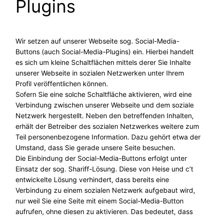
Plugins
Wir setzen auf unserer Webseite sog. Social-Media-
Buttons (auch Social-Media-Plugins) ein. Hierbei handelt
es sich um kleine Schaltflächen mittels derer Sie Inhalte
unserer Webseite in sozialen Netzwerken unter Ihrem
Profil veröffentlichen können.
Sofern Sie eine solche Schaltfläche aktivieren, wird eine
Verbindung zwischen unserer Webseite und dem soziale
Netzwerk hergestellt. Neben den betreffenden Inhalten,
erhält der Betreiber des sozialen Netzwerkes weitere zum
Teil personenbezogene Information. Dazu gehört etwa der
Umstand, dass Sie gerade unsere Seite besuchen.
Die Einbindung der Social-Media-Buttons erfolgt unter
Einsatz der sog. Shariff-Lösung. Diese von Heise und c’t
entwickelte Lösung verhindert, dass bereits eine
Verbindung zu einem sozialen Netzwerk aufgebaut wird,
nur weil Sie eine Seite mit einem Social-Media-Button
aufrufen, ohne diesen zu aktivieren. Das bedeutet, dass