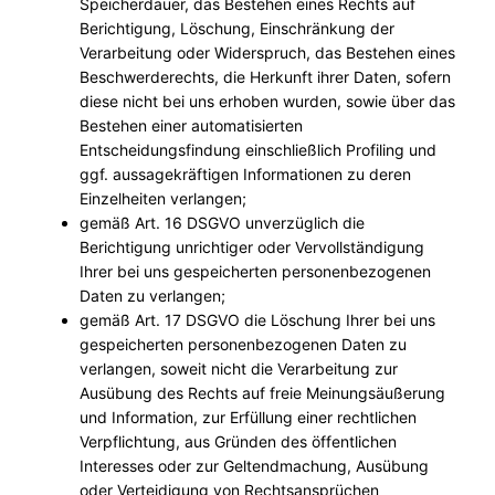
Speicherdauer, das Bestehen eines Rechts auf
Berichtigung, Löschung, Einschränkung der
Verarbeitung oder Widerspruch, das Bestehen eines
Beschwerderechts, die Herkunft ihrer Daten, sofern
diese nicht bei uns erhoben wurden, sowie über das
Bestehen einer automatisierten
Entscheidungsfindung einschließlich Profiling und
ggf. aussagekräftigen Informationen zu deren
Einzelheiten verlangen;
gemäß Art. 16 DSGVO unverzüglich die
Berichtigung unrichtiger oder Vervollständigung
Ihrer bei uns gespeicherten personenbezogenen
Daten zu verlangen;
gemäß Art. 17 DSGVO die Löschung Ihrer bei uns
gespeicherten personenbezogenen Daten zu
verlangen, soweit nicht die Verarbeitung zur
Ausübung des Rechts auf freie Meinungsäußerung
und Information, zur Erfüllung einer rechtlichen
Verpflichtung, aus Gründen des öffentlichen
Interesses oder zur Geltendmachung, Ausübung
oder Verteidigung von Rechtsansprüchen