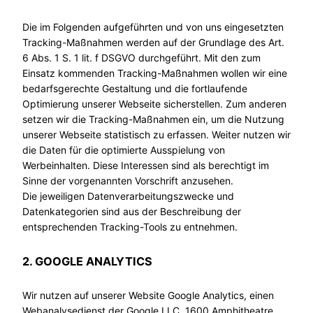
Die im Folgenden aufgeführten und von uns eingesetzten
Tracking-Maßnahmen werden auf der Grundlage des Art.
6 Abs. 1 S. 1 lit. f DSGVO durchgeführt. Mit den zum
Einsatz kommenden Tracking-Maßnahmen wollen wir eine
bedarfsgerechte Gestaltung und die fortlaufende
Optimierung unserer Webseite sicherstellen. Zum anderen
setzen wir die Tracking-Maßnahmen ein, um die Nutzung
unserer Webseite statistisch zu erfassen. Weiter nutzen wir
die Daten für die optimierte Ausspielung von
Werbeinhalten. Diese Interessen sind als berechtigt im
Sinne der vorgenannten Vorschrift anzusehen.
Die jeweiligen Datenverarbeitungszwecke und
Datenkategorien sind aus der Beschreibung der
entsprechenden Tracking-Tools zu entnehmen.
2. GOOGLE ANALYTICS
Wir nutzen auf unserer Website Google Analytics, einen
Webanalysedienst der Google LLC, 1600 Amphitheatre