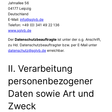
Jahnallee 56
04177 Leipzig
Deutschland
E-Mail:
info@sglvb.de
Telefon: +49 (0) 341 49 22 136
www.sglvb.de
Der
Datenschutzbeauftragte
ist unter der o.g. Anschrift,
zu Hd. Datenschutzbeauftragter bzw. per E-Mail unter
datenschutz@sglvb.de
erreichbar.
II. Verarbeitung
personenbezogener
Daten sowie Art und
Zweck