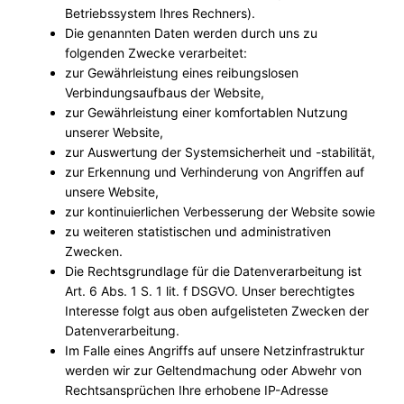
Betriebssystem Ihres Rechners).
Die genannten Daten werden durch uns zu
folgenden Zwecke verarbeitet:
zur Gewährleistung eines reibungslosen
Verbindungsaufbaus der Website,
zur Gewährleistung einer komfortablen Nutzung
unserer Website,
zur Auswertung der Systemsicherheit und -stabilität,
zur Erkennung und Verhinderung von Angriffen auf
unsere Website,
zur kontinuierlichen Verbesserung der Website sowie
zu weiteren statistischen und administrativen
Zwecken.
Die Rechtsgrundlage für die Datenverarbeitung ist
Art. 6 Abs. 1 S. 1 lit. f DSGVO. Unser berechtigtes
Interesse folgt aus oben aufgelisteten Zwecken der
Datenverarbeitung.
Im Falle eines Angriffs auf unsere Netzinfrastruktur
werden wir zur Geltendmachung oder Abwehr von
Rechtsansprüchen Ihre erhobene IP-Adresse