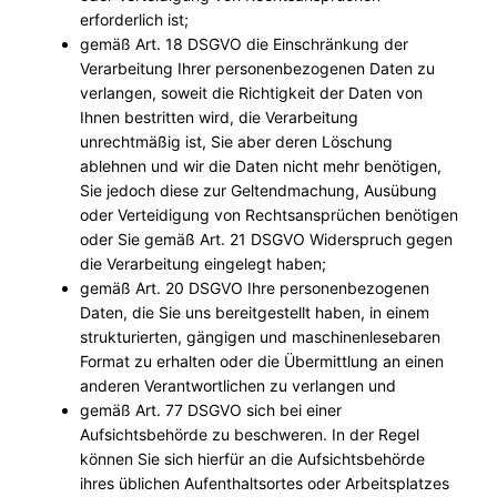
erforderlich ist;
gemäß Art. 18 DSGVO die Einschränkung der
Verarbeitung Ihrer personenbezogenen Daten zu
verlangen, soweit die Richtigkeit der Daten von
Ihnen bestritten wird, die Verarbeitung
unrechtmäßig ist, Sie aber deren Löschung
ablehnen und wir die Daten nicht mehr benötigen,
Sie jedoch diese zur Geltendmachung, Ausübung
oder Verteidigung von Rechtsansprüchen benötigen
oder Sie gemäß Art. 21 DSGVO Widerspruch gegen
die Verarbeitung eingelegt haben;
gemäß Art. 20 DSGVO Ihre personenbezogenen
Daten, die Sie uns bereitgestellt haben, in einem
strukturierten, gängigen und maschinenlesebaren
Format zu erhalten oder die Übermittlung an einen
anderen Verantwortlichen zu verlangen und
gemäß Art. 77 DSGVO sich bei einer
Aufsichtsbehörde zu beschweren. In der Regel
können Sie sich hierfür an die Aufsichtsbehörde
ihres üblichen Aufenthaltsortes oder Arbeitsplatzes