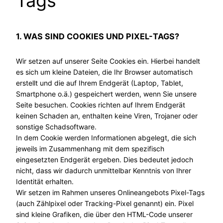
Tags
1. WAS SIND COOKIES UND PIXEL-TAGS?
Wir setzen auf unserer Seite Cookies ein. Hierbei handelt
es sich um kleine Dateien, die Ihr Browser automatisch
erstellt und die auf Ihrem Endgerät (Laptop, Tablet,
Smartphone o.ä.) gespeichert werden, wenn Sie unsere
Seite besuchen. Cookies richten auf Ihrem Endgerät
keinen Schaden an, enthalten keine Viren, Trojaner oder
sonstige Schadsoftware.
In dem Cookie werden Informationen abgelegt, die sich
jeweils im Zusammenhang mit dem spezifisch
eingesetzten Endgerät ergeben. Dies bedeutet jedoch
nicht, dass wir dadurch unmittelbar Kenntnis von Ihrer
Identität erhalten.
Wir setzen im Rahmen unseres Onlineangebots Pixel-Tags
(auch Zählpixel oder Tracking-Pixel genannt) ein. Pixel
sind kleine Grafiken, die über den HTML-Code unserer