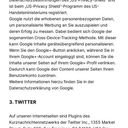
ist beim „US-Privacy Shield“-Programm des US-
Handelsministeriums registriert.
Google nutzt die erhobenen personenbezogenen Daten,
um personalisierte Werbung an Sie auszuspielen und
deren Erfolg zu messen. Dabei bedient sich Google der
sogenannten Cross-Device-Tracking-Methode. Mit dieser
kann Google Inhalte geräteübergreifend personalisieren.
Wenn Sie den Google+-Button anklicken, während Sie in
Ihrem Google+-Account eingeloggt sind, können Sie die
Inhalte unserer Seiten auf Ihrem Google+-Profil verlinken.
Dadurch kann Google den Content unserer Seiten Ihrem
Benutzerkonto zuordnen.
Weitere Informationen hierzu finden Sie in der
Datenschutzerklärung von Google.
3. TWITTER
Auf unseren Internetseiten sind Plugins des
Kurznachrichtennetzwerks der Twitter Inc., 1355 Market