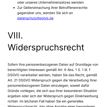
oder unseres Unternehmenssitzes wenden.
Zur Geltendmachung ihrer Betroffenenrechte
gegenüber uns, wenden Sie sich an
datenschutz@sglvb.de
VIII.
Widerspruchsrecht
Sofern Ihre personenbezogenen Daten auf Grundlage von
berechtigten Interessen gemäß Art. 6 Abs. 1 S. 1 lit. f
DSGVO verarbeitet werden, haben Sie das Recht, gemäß
Art. 21 DSGVO Widerspruch gegen die Verarbeitung Ihrer
personenbezogenen Daten einzulegen, soweit dafür
Gründe vorliegen, die sich aus Ihrer besonderen Situation
ergeben oder sich der Widerspruch gegen Direktwerbung
richtet. Im letzteren Fall haben Sie ein generelles
Widerspruchsrecht, das ohne Angabe einer besonderen