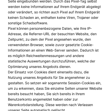
Seite eingebunden werden. Durch das Pixel-Tag selbst
werden keine Informationen auf Ihrem Endgerät abgelegt
oder verändert, so richten auch Pixel auf Ihrem Endgerät
keinen Schaden an, enthalten keine Viren, Trojaner oder
sonstige Schadsoftware.
Pixel können personenbezogene Daten, wie Ihre IP-
Adresse, die Referrer-URL der besuchten Website, den
Zeitpunkt, zu dem der Pixel angesehen wurde, den
verwendeten Browser, sowie zuvor gesetzte Cookie-
Informationen an einen Web-Server senden. Dadurch ist
es möglich Reichweitenmessungen und andere
statistische Auswertungen durchzuführen, welche der
Optimierung unseres Angebots dienen.
Der Einsatz von Cookies dient einerseits dazu, die
Nutzung unseres Angebots für Sie angenehmer zu
gestalten. So setzen wir sogenannte Session-Cookies ein,
um zu erkennen, dass Sie einzelne Seiten unserer Website
bereits besucht haben, Sie sich bereits in Ihrem
Benutzerkonto angemeldet haben oder zur
Warenkorbdarstellung. Diese werden nach Verlassen
unserer Seite automatisch gelöscht.