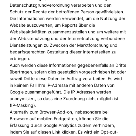
Datenschutzgrundverordnung verarbeiten und den
Schutz der Rechte der betroffenen Person gewährleisten.
Die Informationen werden verwendet, um die Nutzung der
Website auszuwerten, um Reports über die
Websiteaktivitäten zusammenzustellen und um weitere mit
der Websitenutzung und der Internetnutzung verbundene
Dienstleistungen zu Zwecken der Marktforschung und
bedarfsgerechten Gestaltung dieser Internetseiten zu
erbringen.
Auch werden diese Informationen gegebenenfalls an Dritte
übertragen, sofern dies gesetzlich vorgeschrieben ist oder
soweit Dritte diese Daten im Auftrag verarbeiten. Es wird
in keinem Fall Ihre IP-Adresse mit anderen Daten von
Google zusammengeführt. Die IP-Adressen werden
anonymisiert, so dass eine Zuordnung nicht möglich ist
(IP-Masking).
Alternativ zum Browser-Add-on, insbesondere bei
Browsern auf mobilen Endgeräten, können Sie die
Erfassung durch Google Analytics zudem verhindern,
indem Sie auf diesen Link klicken. Es wird ein Opt-out-