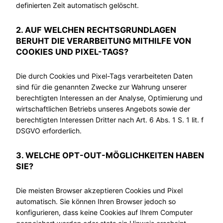
definierten Zeit automatisch gelöscht.
2. AUF WELCHEN RECHTSGRUNDLAGEN
BERUHT DIE VERARBEITUNG MITHILFE VON
COOKIES UND PIXEL-TAGS?
Die durch Cookies und Pixel-Tags verarbeiteten Daten
sind für die genannten Zwecke zur Wahrung unserer
berechtigten Interessen an der Analyse, Optimierung und
wirtschaftlichen Betriebs unseres Angebots sowie der
berechtigten Interessen Dritter nach Art. 6 Abs. 1 S. 1 lit. f
DSGVO erforderlich.
3. WELCHE OPT-OUT-MÖGLICHKEITEN HABEN
SIE?
Die meisten Browser akzeptieren Cookies und Pixel
automatisch. Sie können Ihren Browser jedoch so
konfigurieren, dass keine Cookies auf Ihrem Computer