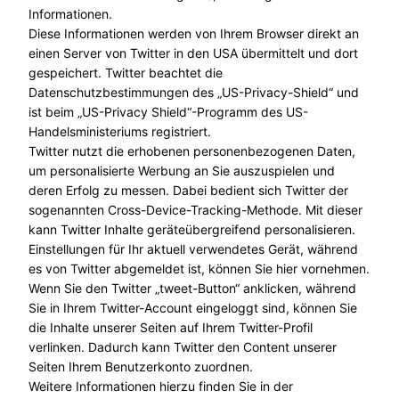
Informationen.
Diese Informationen werden von Ihrem Browser direkt an
einen Server von Twitter in den USA übermittelt und dort
gespeichert. Twitter beachtet die
Datenschutzbestimmungen des „US-Privacy-Shield“ und
ist beim „US-Privacy Shield“-Programm des US-
Handelsministeriums registriert.
Twitter nutzt die erhobenen personenbezogenen Daten,
um personalisierte Werbung an Sie auszuspielen und
deren Erfolg zu messen. Dabei bedient sich Twitter der
sogenannten Cross-Device-Tracking-Methode. Mit dieser
kann Twitter Inhalte geräteübergreifend personalisieren.
Einstellungen für Ihr aktuell verwendetes Gerät, während
es von Twitter abgemeldet ist, können Sie hier vornehmen.
Wenn Sie den Twitter „tweet-Button“ anklicken, während
Sie in Ihrem Twitter-Account eingeloggt sind, können Sie
die Inhalte unserer Seiten auf Ihrem Twitter-Profil
verlinken. Dadurch kann Twitter den Content unserer
Seiten Ihrem Benutzerkonto zuordnen.
Weitere Informationen hierzu finden Sie in der