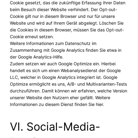
Cookie gesetzt, das die zukünftige Erfassung Ihrer Daten
beim Besuch dieser Website verhindert. Der Opt-out-
Cookie gilt nur in diesem Browser und nur für unsere
Website und wird auf Ihrem Gerät abgelegt. Löschen Sie
die Cookies in diesem Browser, müssen Sie das Opt-out-
Cookie erneut setzen.
Weitere Informationen zum Datenschutz im
Zusammenhang mit Google Analytics finden Sie etwa in
der Google Analytics-Hilfe.
Zudem setzen wir auch Google Optimize ein. Hierbei
handelt es sich um einen Webanalysedienst der Google
LLC, welcher in Google Analytics integriert ist. Google
Optimize ermöglicht es uns, A/B- und Multivarianten-Tests
durchzuführen. Damit können wir erfahren, welche Version
unserer Website den Nutzern eher gefällt. Weitere
Informationen zu diesem Dienst finden Sie hier.
VI. Social-Media-