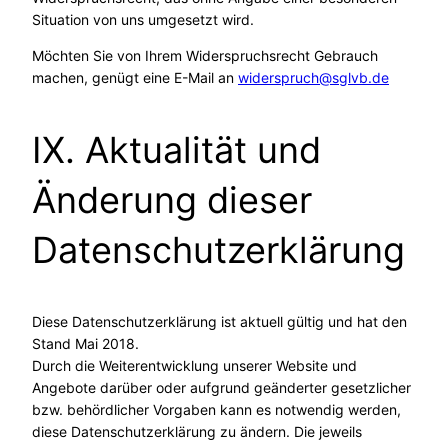
Situation von uns umgesetzt wird.
Möchten Sie von Ihrem Widerspruchsrecht Gebrauch
machen, genügt eine E-Mail an
widerspruch@sglvb.de
IX. Aktualität und
Änderung dieser
Datenschutzerklärung
Diese Datenschutzerklärung ist aktuell gültig und hat den
Stand Mai 2018.
Durch die Weiterentwicklung unserer Website und
Angebote darüber oder aufgrund geänderter gesetzlicher
bzw. behördlicher Vorgaben kann es notwendig werden,
diese Datenschutzerklärung zu ändern. Die jeweils