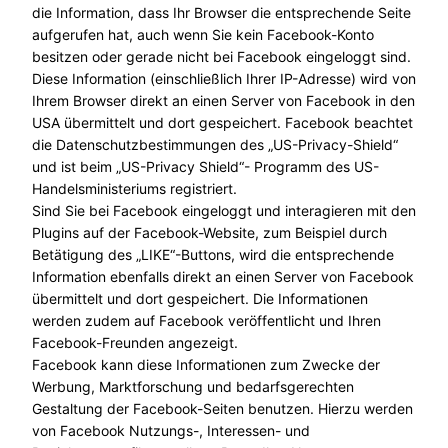
die Information, dass Ihr Browser die entsprechende Seite
aufgerufen hat, auch wenn Sie kein Facebook-Konto
besitzen oder gerade nicht bei Facebook eingeloggt sind.
Diese Information (einschließlich Ihrer IP-Adresse) wird von
Ihrem Browser direkt an einen Server von Facebook in den
USA übermittelt und dort gespeichert. Facebook beachtet
die Datenschutzbestimmungen des „US-Privacy-Shield“
und ist beim „US-Privacy Shield“- Programm des US-
Handelsministeriums registriert.
Sind Sie bei Facebook eingeloggt und interagieren mit den
Plugins auf der Facebook-Website, zum Beispiel durch
Betätigung des „LIKE“-Buttons, wird die entsprechende
Information ebenfalls direkt an einen Server von Facebook
übermittelt und dort gespeichert. Die Informationen
werden zudem auf Facebook veröffentlicht und Ihren
Facebook-Freunden angezeigt.
Facebook kann diese Informationen zum Zwecke der
Werbung, Marktforschung und bedarfsgerechten
Gestaltung der Facebook-Seiten benutzen. Hierzu werden
von Facebook Nutzungs-, Interessen- und