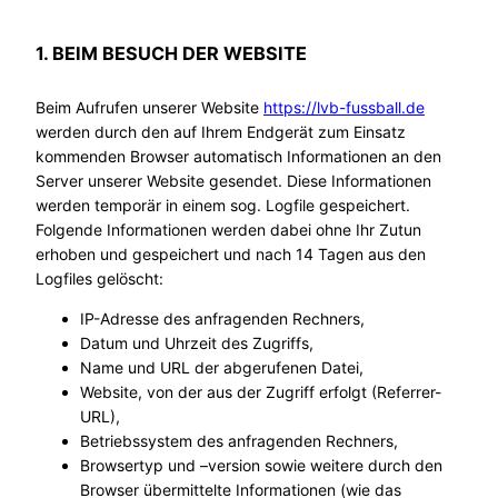
1. BEIM BESUCH DER WEBSITE
Beim Aufrufen unserer Website
https://lvb-fussball.de
werden durch den auf Ihrem Endgerät zum Einsatz
kommenden Browser automatisch Informationen an den
Server unserer Website gesendet. Diese Informationen
werden temporär in einem sog. Logfile gespeichert.
Folgende Informationen werden dabei ohne Ihr Zutun
erhoben und gespeichert und nach 14 Tagen aus den
Logfiles gelöscht:
IP-Adresse des anfragenden Rechners,
Datum und Uhrzeit des Zugriffs,
Name und URL der abgerufenen Datei,
Website, von der aus der Zugriff erfolgt (Referrer-
URL),
Betriebssystem des anfragenden Rechners,
Browsertyp und –version sowie weitere durch den
Browser übermittelte Informationen (wie das