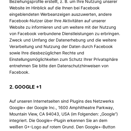
Beziehungsprofile erstellt, z. B. um Ihre Nutzung unserer
Website im Hinblick auf die Ihnen bei Facebook
eingeblendeten Werbeanzeigen auszuwerten, andere
Facebook-Nutzer über Ihre Aktivitäten auf unserer
Website zu informieren und um weitere mit der Nutzung
von Facebook verbundene Dienstleistungen zu erbringen.
Zweck und Umfang der Datenerhebung und die weitere
Verarbeitung und Nutzung der Daten durch Facebook
sowie Ihre diesbezüglichen Rechte und
Einstellungsmöglichkeiten zum Schutz Ihrer Privatsphäre
entnehmen Sie bitte den Datenschutzhinweisen von
Facebook.
2. GOOGLE +1
Auf unseren Internetseiten sind Plugins des Netzwerks
Google+ der Google Inc., 1600 Amphitheatre Parkway,
Mountain View, CA 94043, USA (im Folgenden: „Google“)
integriert. Die Google+-Plugin erkennen Sie an dem
weißen G+-Logo auf rotem Grund. Den Google+-Button