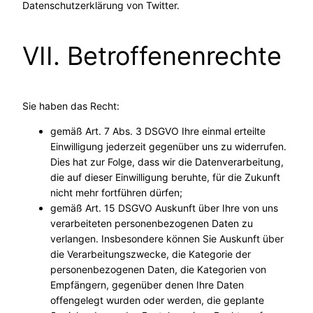
Datenschutzerklärung von Twitter.
VII. Betroffenenrechte
Sie haben das Recht:
gemäß Art. 7 Abs. 3 DSGVO Ihre einmal erteilte
Einwilligung jederzeit gegenüber uns zu widerrufen.
Dies hat zur Folge, dass wir die Datenverarbeitung,
die auf dieser Einwilligung beruhte, für die Zukunft
nicht mehr fortführen dürfen;
gemäß Art. 15 DSGVO Auskunft über Ihre von uns
verarbeiteten personenbezogenen Daten zu
verlangen. Insbesondere können Sie Auskunft über
die Verarbeitungszwecke, die Kategorie der
personenbezogenen Daten, die Kategorien von
Empfängern, gegenüber denen Ihre Daten
offengelegt wurden oder werden, die geplante