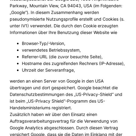
Parkway, Mountain View, CA 94043, USA (im Folgenden:
„Google“). In diesem Zusammenhang werden
pseudonymisierte Nutzungsprofile erstellt und Cookies (s.
unter IV1) verwendet. Die durch den Cookie erzeugten
Informationen über Ihre Benutzung dieser Website wie
Browser-Typ/-Version,
verwendetes Betriebssystem,
Referrer-URL (die zuvor besuchte Seite),
Hostname des zugreifenden Rechners (IP-Adresse),
Uhrzeit der Serveranfrage,
werden an einen Server von Google in den USA
übertragen und dort gespeichert. Google beachtet die
Datenschutzbestimmungen des „US-Privacy-Shield“ und
ist beim „US-Privacy Shield“-Programm des US-
Handelsministeriums registriert.
Zusätzlich haben wir über den Einsatz einen
Auftragsverarbeitungsvertrag für die Verwendung von
Google Analytics abgeschlossen. Durch diesen Vertrag
versichert Google, dass sie die Daten im Einklang mit der