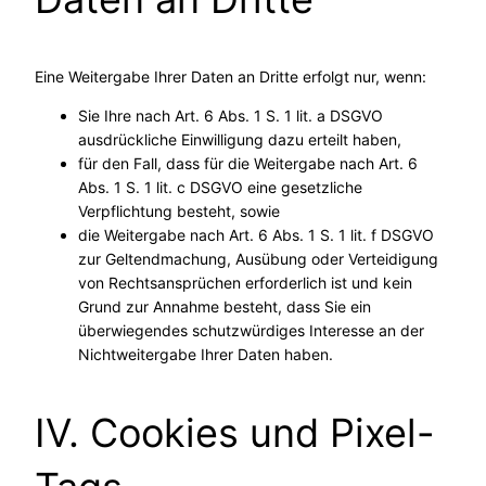
Eine Weitergabe Ihrer Daten an Dritte erfolgt nur, wenn:
Sie Ihre nach Art. 6 Abs. 1 S. 1 lit. a DSGVO
ausdrückliche Einwilligung dazu erteilt haben,
für den Fall, dass für die Weitergabe nach Art. 6
Abs. 1 S. 1 lit. c DSGVO eine gesetzliche
Verpflichtung besteht, sowie
die Weitergabe nach Art. 6 Abs. 1 S. 1 lit. f DSGVO
zur Geltendmachung, Ausübung oder Verteidigung
von Rechtsansprüchen erforderlich ist und kein
Grund zur Annahme besteht, dass Sie ein
überwiegendes schutzwürdiges Interesse an der
Nichtweitergabe Ihrer Daten haben.
IV. Cookies und Pixel-