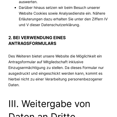
auswerten.
Darüber hinaus setzen wir beim Besuch unserer
Website Cookies sowie Analysedienste ein. Nähere
Erläuterungen dazu erhalten Sie unter den Ziffern IV
und V dieser Datenschutzerklärung.
2. BEI VERWENDUNG EINES
ANTRAGSFORMULARS
Des Weiteren bietet unsere Website die Möglichkeit ein
Antragsformular auf Mitgliedschaft inklusive
Einzugsermächtigung zu stellen. Da dieses Formular nur
ausgedruckt und eingeschickt werden kann, kommt es
hierbei nicht zu einer Verarbeitung personenbezogener
Daten.
III. Weitergabe von
Daten an Dritte