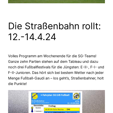
Die Straßenbahn rollt:
12.-14.4.24
Volles Programm am Wochenende für die SG-Teams!
Ganze zehn Partien stehen auf dem Tableau und dazu
noch drei Fußballfestivals für die Jüngsten: E-II-, F-I- und
F-II-Junioren. Das hört sich bei bestem Wetter nach jeder
Menge Fußball-Gaudi an – los geht’s, Straßenbahner, holt
die Punkte!