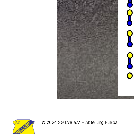
© 2024 SG LVB e.V. – Abteilung Fußball