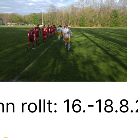
 rollt: 16.-18.8