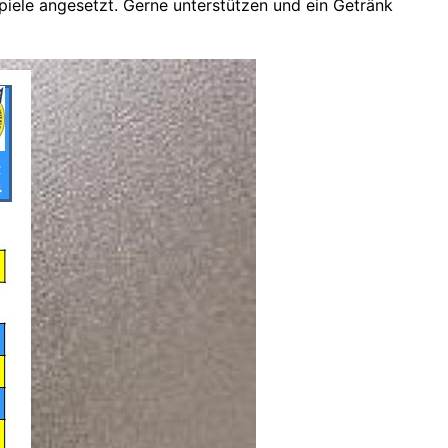
iele angesetzt. Gerne unterstützen und ein Getränk