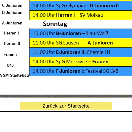
Zurück zur Startseite