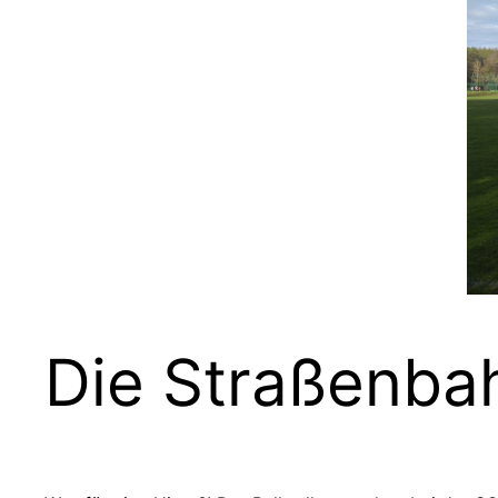
Die Straßenbahn