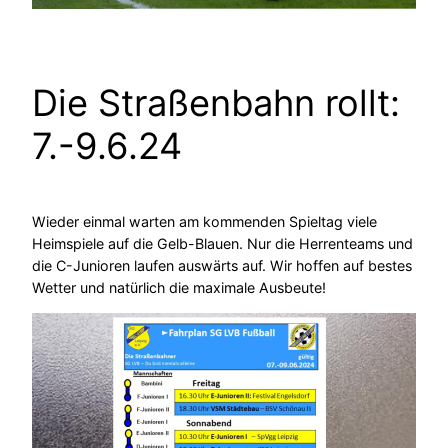
Die Straßenbahn rollt:
7.-9.6.24
Wieder einmal warten am kommenden Spieltag viele
Heimspiele auf die Gelb-Blauen. Nur die Herrenteams und
die C-Junioren laufen auswärts auf. Wir hoffen auf bestes
Wetter und natürlich die maximale Ausbeute!