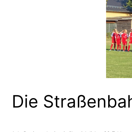
Die Straßenbahn