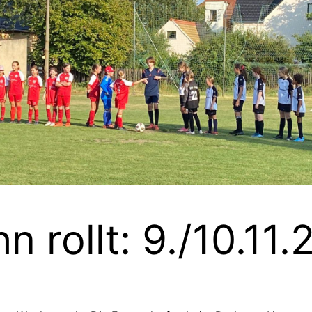
 rollt: 9./10.11.