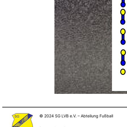
© 2024 SG LVB e.V. – Abteilung Fußball