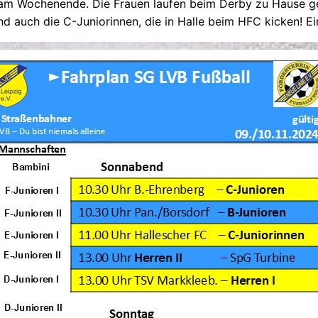
au am Wochenende. Die Frauen laufen beim Derby zu Hause g
 auch die C-Juniorinnen, die in Halle beim HFC kicken! Ein