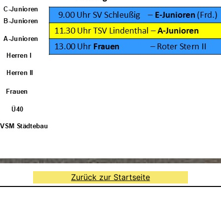
Zurück zur Startseite