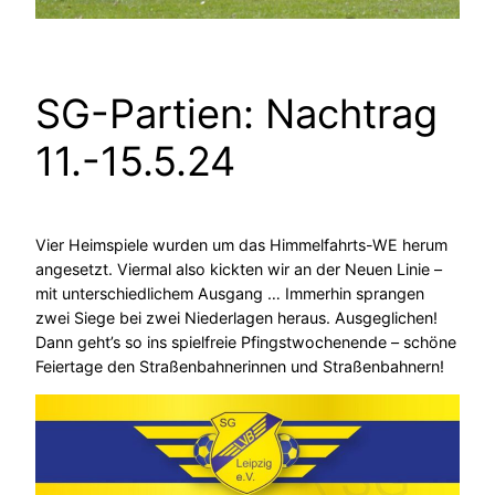
SG-Partien: Nachtrag
11.-15.5.24
Vier Heimspiele wurden um das Himmelfahrts-WE herum
angesetzt. Viermal also kickten wir an der Neuen Linie –
mit unterschiedlichem Ausgang … Immerhin sprangen
zwei Siege bei zwei Niederlagen heraus. Ausgeglichen!
Dann geht’s so ins spielfreie Pfingstwochenende – schöne
Feiertage den Straßenbahnerinnen und Straßenbahnern!