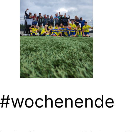
e #wochenende