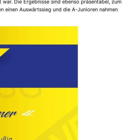
 war. Die Ergebnisse sind ebenso präsentabel, zum
lten einen Auswärtssieg und die A-Junioren nahmen