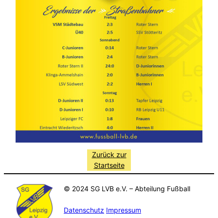
Zurück zur
Startseite
© 2024 SG LVB e.V. – Abteilung Fußball
Datenschutz
Impressum