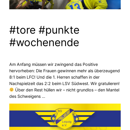
#tore #punkte
#wochenende
Am Anfang müssen wir zwingend das Positive
hervorheben: Die Frauen gewinnen mehr als überzeugend
8:1 beim LFC! Und die 1. Herren schaffen in der
Nachspielzeit das 2:2 beim LSV Südwest. Wir gratulieren!
Über den Rest hüllen wir – nicht grundlos – den Mantel
des Schweigens …