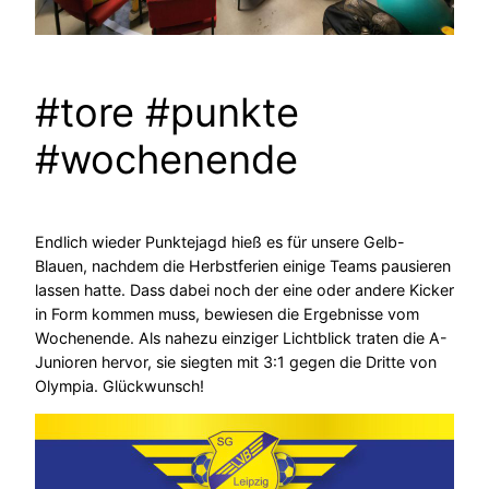
#tore #punkte
#wochenende
Endlich wieder Punktejagd hieß es für unsere Gelb-
Blauen, nachdem die Herbstferien einige Teams pausieren
lassen hatte. Dass dabei noch der eine oder andere Kicker
in Form kommen muss, bewiesen die Ergebnisse vom
Wochenende. Als nahezu einziger Lichtblick traten die A-
Junioren hervor, sie siegten mit 3:1 gegen die Dritte von
Olympia. Glückwunsch!