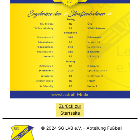
Zurück zur
Startseite
© 2024 SG LVB e.V. – Abteilung Fußball