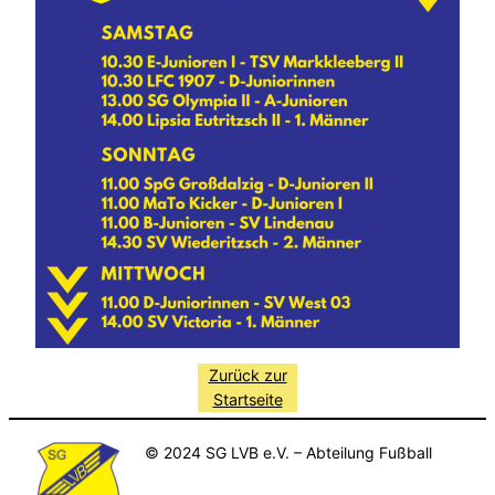
Zurück zur
Startseite
© 2024 SG LVB e.V. – Abteilung Fußball