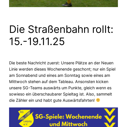
Die Straßenbahn rollt:
15.-19.11.25
Die beste Nachricht zuerst: Unsere Plätze an der Neuen
Linie werden dieses Wochenende geschont; nur ein Spiel
am Sonnabend und eines am Sonntag sowie eines am
Mittwoch stehen auf dem Tableau. Ansonsten kicken
unsere SG-Teams auswärts um Punkte, gleich wenn es
sowieso ein überschaubarer Spieltag ist. Also, sammelt
die Zähler ein und habt gute Auswärtsfahrten!