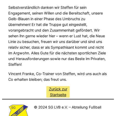
Selbstverständlich danken wir Steffen für sein
Engagement, seinen Willen und die Bereitschaft, unsere
Gelb-Blauen in einer Phase des Umbruchs zu
übernehmen! Er hat die Truppe gut eingestellt,
vorangebracht und den Zusammenhalt gefördert. Wir
sehen ihn gerne wieder hier – wenn er Lust hat, die Neue
Linie zu besuchen, freuen wir uns darüber und sind uns
relativ sicher, dass er als Sympathisant kommt und nicht
im Argwohn. Alles Gute für die nächsten sportlichen Ziele
und Herausforderungen sowie nur das Beste im Privaten,
Steffen!
Vincent Franke, Co-Trainer von Steffen, wird uns auch als
Co erhalten bleiben; das freut uns.
Zurück zur
Startseite
© 2024 SG LVB e.V. – Abteilung Fußball