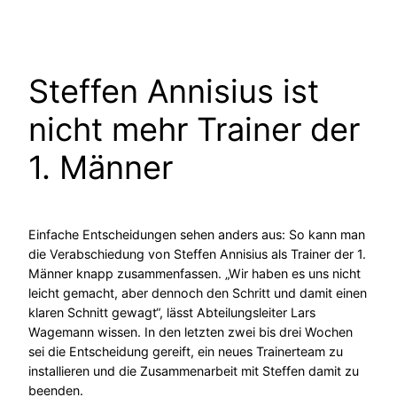
Steffen Annisius ist
nicht mehr Trainer der
1. Männer
Einfache Entscheidungen sehen anders aus: So kann man
die Verabschiedung von Steffen Annisius als Trainer der 1.
Männer knapp zusammenfassen. „Wir haben es uns nicht
leicht gemacht, aber dennoch den Schritt und damit einen
klaren Schnitt gewagt“, lässt Abteilungsleiter Lars
Wagemann wissen. In den letzten zwei bis drei Wochen
sei die Entscheidung gereift, ein neues Trainerteam zu
installieren und die Zusammenarbeit mit Steffen damit zu
beenden.