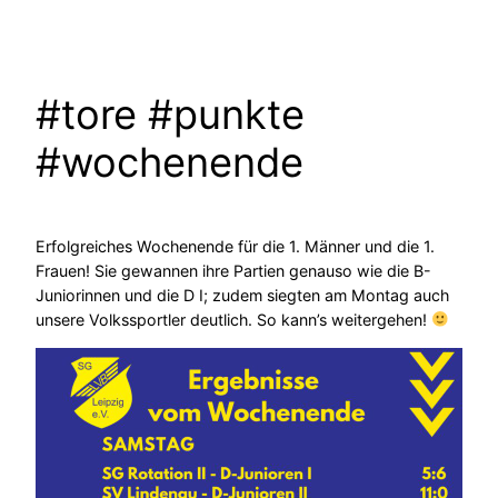
#tore #punkte
#wochenende
Erfolgreiches Wochenende für die 1. Männer und die 1.
Frauen! Sie gewannen ihre Partien genauso wie die B-
Juniorinnen und die D I; zudem siegten am Montag auch
unsere Volkssportler deutlich. So kann’s weitergehen!