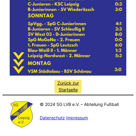
Zurück zur
Startseite
© 2024 SG LVB e.V. – Abteilung Fußball
Datenschutz
Impressum