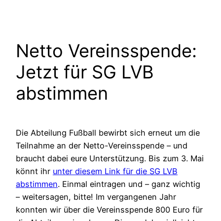
Netto Vereinsspende:
Jetzt für SG LVB
abstimmen
Die Abteilung Fußball bewirbt sich erneut um die
Teilnahme an der Netto-Vereinsspende – und
braucht dabei eure Unterstützung. Bis zum 3. Mai
könnt ihr
unter diesem Link für die SG LVB
abstimmen
. Einmal eintragen und – ganz wichtig
– weitersagen, bitte! Im vergangenen Jahr
konnten wir über die Vereinsspende 800 Euro für