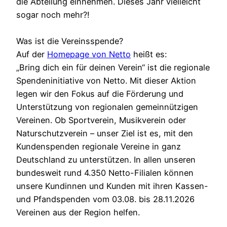
die Abteilung einnehmen. Dieses Jahr vielleicht
sogar noch mehr?!
Was ist die Vereinsspende?
Auf der
Homepage von Netto
heißt es:
„Bring dich ein für deinen Verein“ ist die regionale
Spendeninitiative von Netto. Mit dieser Aktion
legen wir den Fokus auf die Förderung und
Unterstützung von regionalen gemeinnützigen
Vereinen. Ob Sportverein, Musikverein oder
Naturschutzverein – unser Ziel ist es, mit den
Kundenspenden regionale Vereine in ganz
Deutschland zu unterstützen. In allen unseren
bundesweit rund 4.350 Netto-Filialen können
unsere Kundinnen und Kunden mit ihren Kassen-
und Pfandspenden vom 03.08. bis 28.11.2026
Vereinen aus der Region helfen.