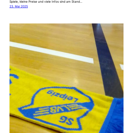
Spiele, kleine Preise und viele Infos sind am Stand…
23. Mai 2025