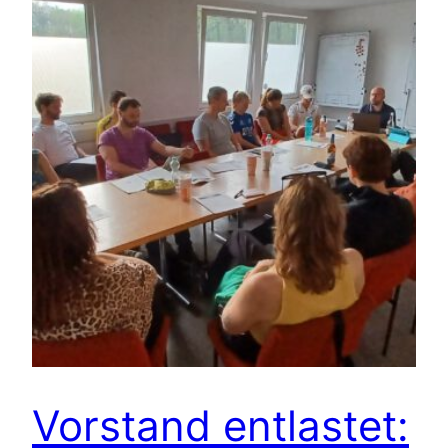
Vorstand entlastet: