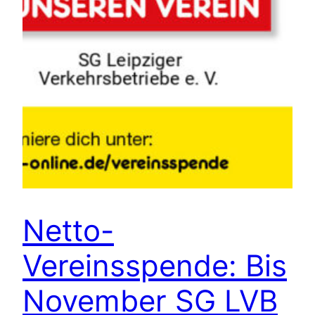
Netto-
Vereinsspende: Bis
November SG LVB