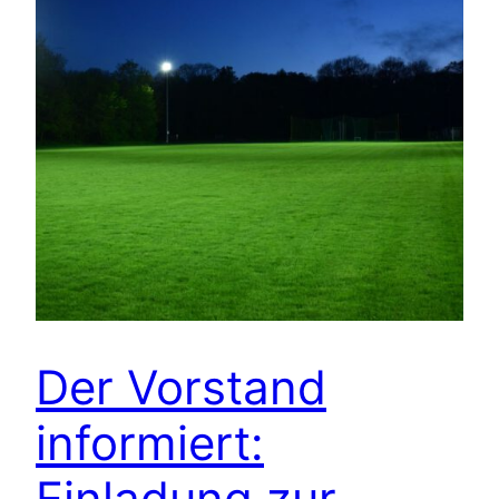
Der Vorstand
informiert:
Einladung zur