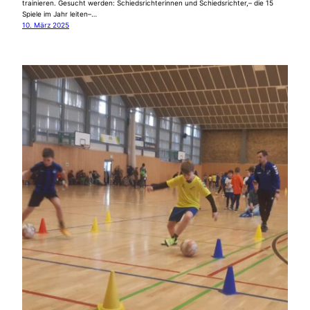
trainieren. Gesucht werden: Schiedsrichterinnen und Schiedsrichter,– die 15
Spiele im Jahr leiten–…
10. März 2025