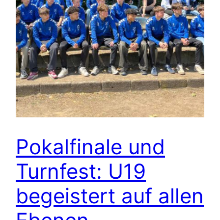
Pokalfinale und
Turnfest: U19
begeistert auf allen