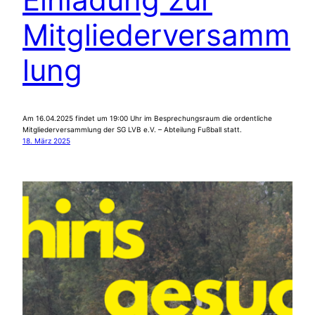
Mitgliederversamm
lung
Am 16.04.2025 findet um 19:00 Uhr im Besprechungsraum die ordentliche
Mitgliederversammlung der SG LVB e.V. – Abteilung Fußball statt.
18. März 2025