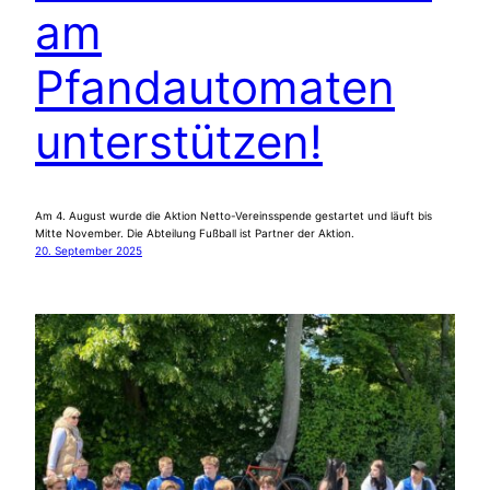
am
Pfandautomaten
unterstützen!
Am 4. August wurde die Aktion Netto-Vereinsspende gestartet und läuft bis
Mitte November. Die Abteilung Fußball ist Partner der Aktion.
20. September 2025