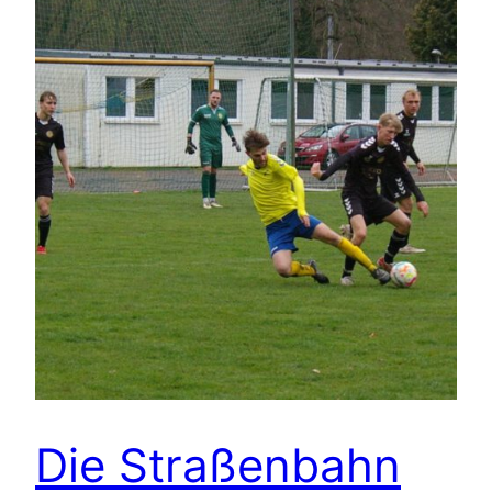
Die Straßenbahn