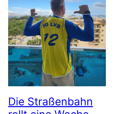
Die Straßenbahn