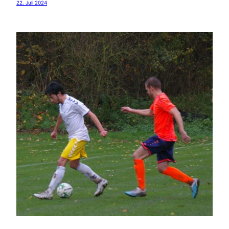
22. Juli 2024