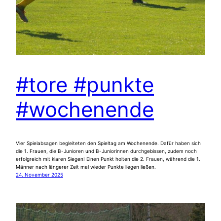
#tore #punkte
#wochenende
Vier Spielabsagen begleiteten den Spieltag am Wochenende. Dafür haben sich
die 1. Frauen, die B-Junioren und B-Juniorinnen durchgebissen, zudem noch
erfolgreich mit klaren Siegen! Einen Punkt holten die 2. Frauen, während die 1.
Männer nach längerer Zeit mal wieder Punkte liegen ließen.
24. November 2025