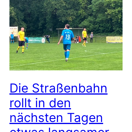
Die Straßenbahn
rollt in den
nächsten Tagen