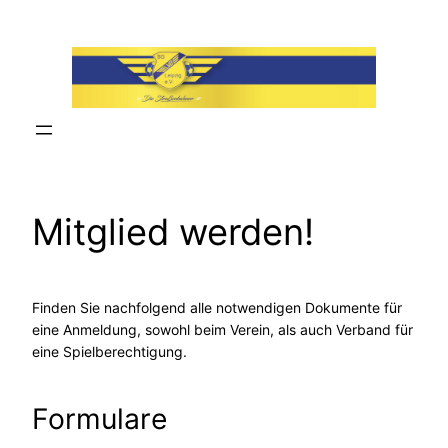
Zum
Inhalt
springen
Mitglied werden!
Finden Sie nachfolgend alle notwendigen Dokumente für
eine Anmeldung, sowohl beim Verein, als auch Verband für
eine Spielberechtigung.
Formulare