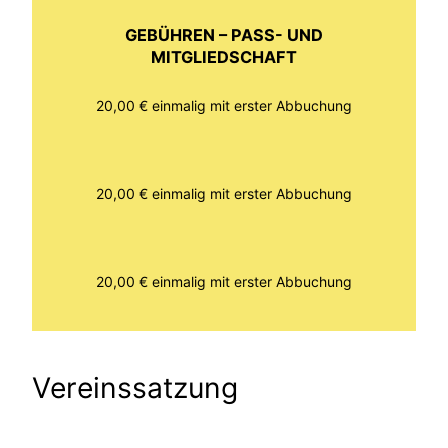
GEBÜHREN – PASS- UND
MITGLIEDSCHAFT
20,00 € einmalig mit erster Abbuchung
20,00 € einmalig mit erster Abbuchung
20,00 € einmalig mit erster Abbuchung
Vereinssatzung