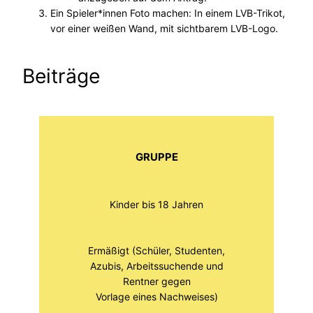
Ein Spieler*innen Foto machen: In einem LVB-Trikot,
vor einer weißen Wand, mit sichtbarem LVB-Logo.
Beiträge
GRUPPE
Kinder bis 18 Jahren
Ermäßigt (Schüler, Studenten,
Azubis, Arbeitssuchende und
Rentner gegen
Vorlage eines Nachweises)