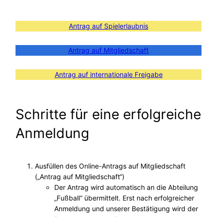
Antrag auf Spielerlaubnis
Antrag auf Mitgliedschaft
Antrag auf internationale Freigabe
Schritte für eine erfolgreiche
Anmeldung
Ausfüllen des Online-Antrags auf Mitgliedschaft
(„Antrag auf Mitgliedschaft“)
Der Antrag wird automatisch an die Abteilung
„Fußball“ übermittelt. Erst nach erfolgreicher
Anmeldung und unserer Bestätigung wird der