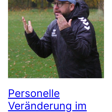
Personelle
Veränderung im