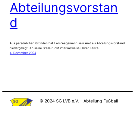
Abteilungsvorstan
d
Aus persönlichen Gründen hat Lars Wagemann sein Amt als Abteilungsvorstand
niedergelegt. An seine Stelle rückt interimsweise Oliver Leiste.
4. Dezember 2024
© 2024 SG LVB e.V. – Abteilung Fußball
Datenschutz
Impressum