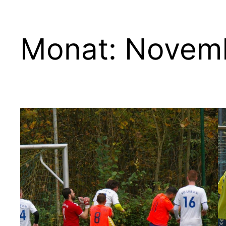
Monat:
Novem