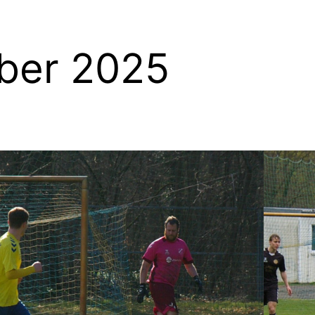
ber 2025