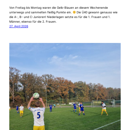
Von Freitag bis Montag waren die Gelb-Blauen an diesem Wochenende
unterwegs und sammelten fleißig Punkte ein.
Die Ü40 gewann genauso wie
die A-, B- und C-Junioren! Niederlagen setzte es für die 1. Frauen und 1.
Männer, ebenso für die 2. Frauen.
27. April 2026