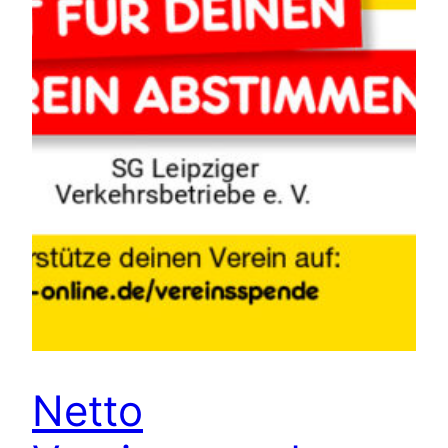
Netto