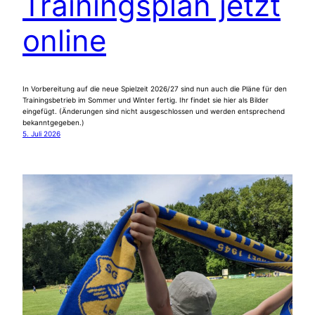
Trainingsplan jetzt
online
In Vorbereitung auf die neue Spielzeit 2026/27 sind nun auch die Pläne für den
Trainingsbetrieb im Sommer und Winter fertig. Ihr findet sie hier als Bilder
eingefügt. (Änderungen sind nicht ausgeschlossen und werden entsprechend
bekanntgegeben.)
5. Juli 2026