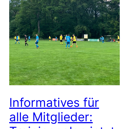
Informatives für
alle Mitglieder: