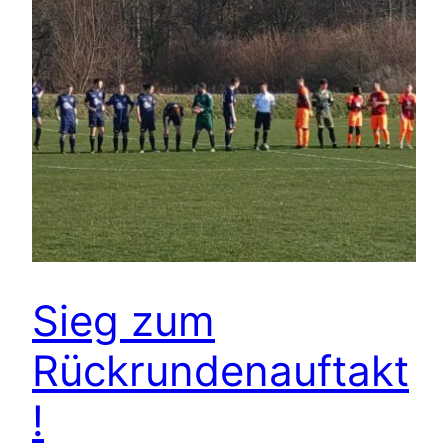
Sieg zum
Rückrundenauftakt
!