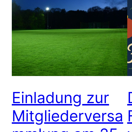
Einladung zur
Mitgliederversa