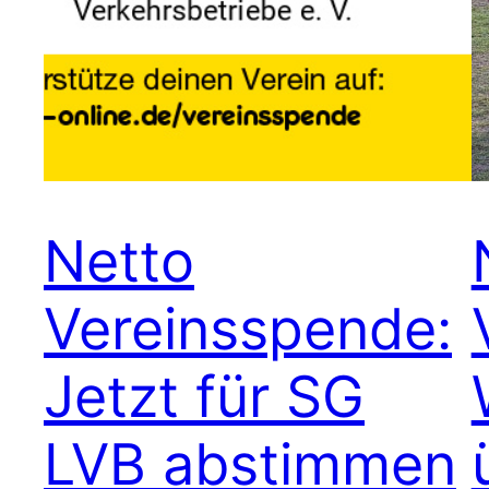
Netto
Vereinsspende:
Jetzt für SG
LVB abstimmen