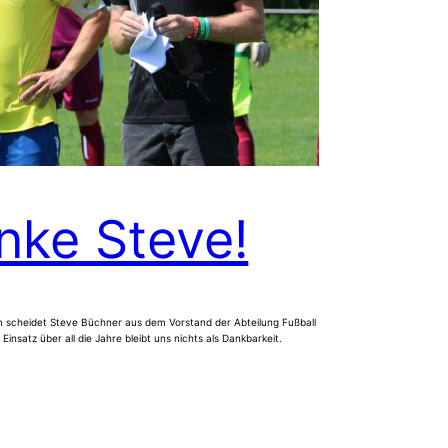
nke Steve!
 scheidet Steve Büchner aus dem Vorstand der Abteilung Fußball
 Einsatz über all die Jahre bleibt uns nichts als Dankbarkeit.