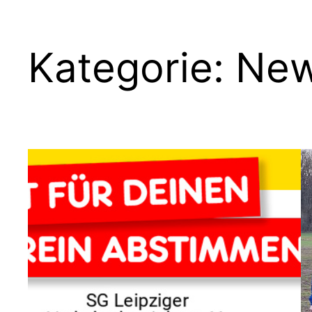
Kategorie:
Ne